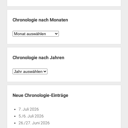
Chronologie nach Monaten
Chronologie
nach
Monaten
Chronologie nach Jahren
Chronologie
nach
Jahren
Neue Chronologie-Einträge
7. Juli 2026
5./6. Juli 2026
26./27. Juni 2026