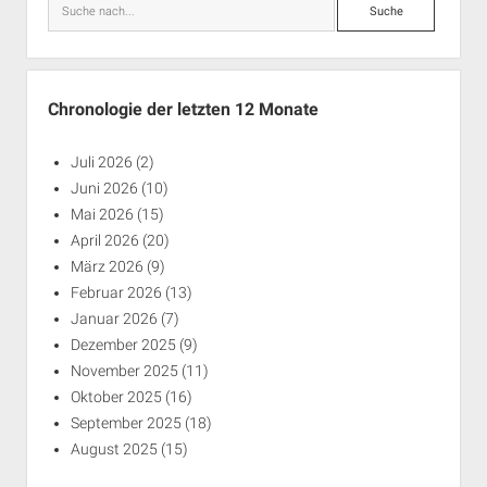
Suche
Chronologie der letzten 12 Monate
Juli 2026
(2)
Juni 2026
(10)
Mai 2026
(15)
April 2026
(20)
März 2026
(9)
Februar 2026
(13)
Januar 2026
(7)
Dezember 2025
(9)
November 2025
(11)
Oktober 2025
(16)
September 2025
(18)
August 2025
(15)