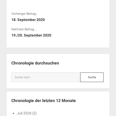
Vorheriger Beitrag...
18. September 2020
Nächster Beitrag...
19./20. September 2020
Seitenleiste
Chronologie durchsuchen
Suche
Chronologie der letzten 12 Monate
Juli 2026
(2)