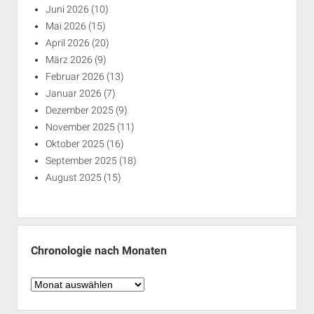
Juni 2026
(10)
Mai 2026
(15)
April 2026
(20)
März 2026
(9)
Februar 2026
(13)
Januar 2026
(7)
Dezember 2025
(9)
November 2025
(11)
Oktober 2025
(16)
September 2025
(18)
August 2025
(15)
Chronologie nach Monaten
Chronologie
nach