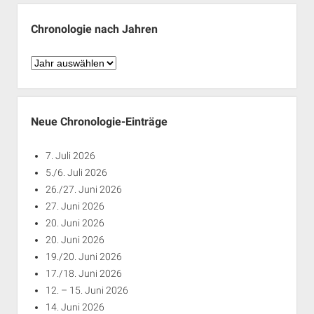
Monaten
Chronologie nach Jahren
Chronologie
nach
Jahren
Neue Chronologie-Einträge
7. Juli 2026
5./6. Juli 2026
26./27. Juni 2026
27. Juni 2026
20. Juni 2026
20. Juni 2026
19./20. Juni 2026
17./18. Juni 2026
12. – 15. Juni 2026
14. Juni 2026