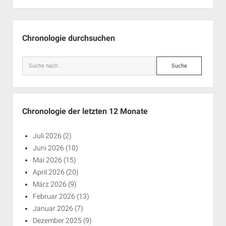
Seitenleiste
Chronologie durchsuchen
Suche
Chronologie der letzten 12 Monate
Juli 2026
(2)
Juni 2026
(10)
Mai 2026
(15)
April 2026
(20)
März 2026
(9)
Februar 2026
(13)
Januar 2026
(7)
Dezember 2025
(9)