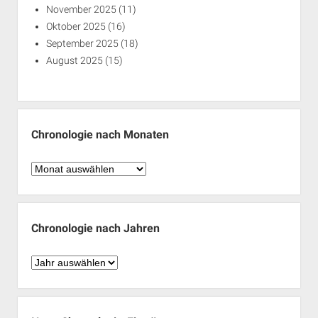
November 2025
(11)
Oktober 2025
(16)
September 2025
(18)
August 2025
(15)
Chronologie nach Monaten
Chronologie
nach
Monaten
Chronologie nach Jahren
Chronologie
nach
Jahren