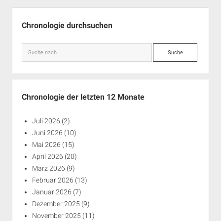
Seitenleiste
Chronologie durchsuchen
Suche
Chronologie der letzten 12 Monate
Juli 2026
(2)
Juni 2026
(10)
Mai 2026
(15)
April 2026
(20)
März 2026
(9)
Februar 2026
(13)
Januar 2026
(7)
Dezember 2025
(9)
November 2025
(11)