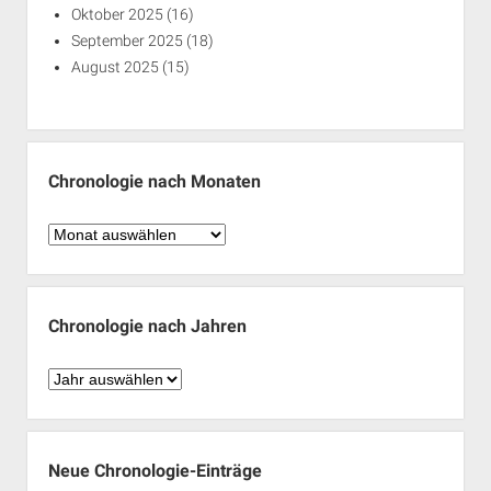
Oktober 2025
(16)
September 2025
(18)
August 2025
(15)
Chronologie nach Monaten
Chronologie
nach
Monaten
Chronologie nach Jahren
Chronologie
nach
Jahren
Neue Chronologie-Einträge