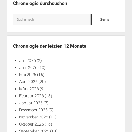
Chronologie durchsuchen
Suche
Chronologie der letzten 12 Monate
Juli 2026
(2)
Juni 2026
(10)
Mai 2026
(15)
April 2026
(20)
März 2026
(9)
Februar 2026
(13)
Januar 2026
(7)
Dezember 2025
(9)
November 2025
(11)
Oktober 2025
(16)
September 2025
(18)