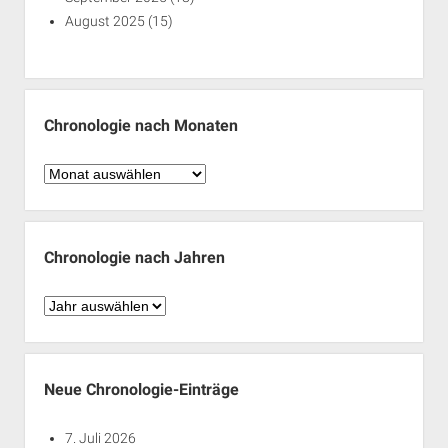
August 2025
(15)
Chronologie nach Monaten
Chronologie
nach
Monaten
Chronologie nach Jahren
Chronologie
nach
Jahren
Neue Chronologie-Einträge
7. Juli 2026