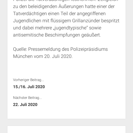
zu den beleidigenden Äußerungen hatte einer der
Tatverdächtigen einen Teil der angegriffenen
Jugendlichen mit flüssigem Grillanzünder bespritzt
und dabei mehrere „jugendtypische“ sowie
antisemitische Beschimpfungen geäußert.
Quelle: Pressemeldung des Polizeipräsidiums
München vom 20. Juli 2020.
Vorheriger Beitrag...
15./16. Juli 2020
Nächster Beitrag...
22. Juli 2020
Seitenleiste