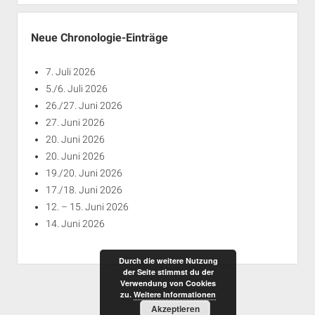
Jahren
Neue Chronologie-Einträge
7. Juli 2026
5./6. Juli 2026
26./27. Juni 2026
27. Juni 2026
20. Juni 2026
20. Juni 2026
19./20. Juni 2026
17./18. Juni 2026
12. – 15. Juni 2026
14. Juni 2026
Durch die weitere Nutzung
der Seite stimmst du der
Verwendung von Cookies
zu.
Weitere Informationen
Akzeptieren