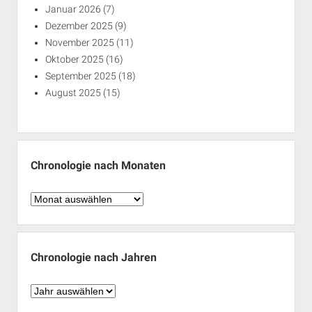
Januar 2026
(7)
Dezember 2025
(9)
November 2025
(11)
Oktober 2025
(16)
September 2025
(18)
August 2025
(15)
Chronologie nach Monaten
Chronologie
nach
Monaten
Chronologie nach Jahren
Chronologie
nach