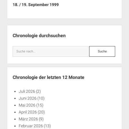
18. / 19. September 1999
Seitenleiste
Chronologie durchsuchen
Suche
Chronologie der letzten 12 Monate
Juli 2026
(2)
Juni 2026
(10)
Mai 2026
(15)
April 2026
(20)
März 2026
(9)
Februar 2026
(13)