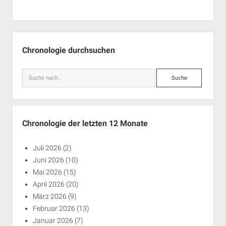
Seitenleiste
Chronologie durchsuchen
Suche
Chronologie der letzten 12 Monate
Juli 2026
(2)
Juni 2026
(10)
Mai 2026
(15)
April 2026
(20)
März 2026
(9)
Februar 2026
(13)
Januar 2026
(7)