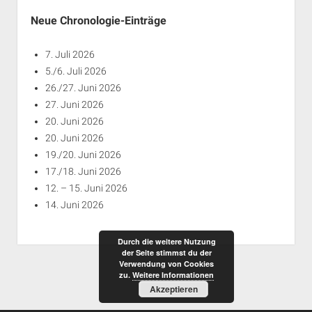
Neue Chronologie-Einträge
7. Juli 2026
5./6. Juli 2026
26./27. Juni 2026
27. Juni 2026
20. Juni 2026
20. Juni 2026
19./20. Juni 2026
17./18. Juni 2026
12. – 15. Juni 2026
14. Juni 2026
Durch die weitere Nutzung
der Seite stimmst du der
Verwendung von Cookies
zu.
Weitere Informationen
Akzeptieren