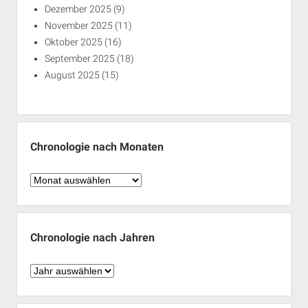
Dezember 2025
(9)
November 2025
(11)
Oktober 2025
(16)
September 2025
(18)
August 2025
(15)
Chronologie nach Monaten
Chronologie
nach
Monaten
Chronologie nach Jahren
Chronologie
nach
Jahren