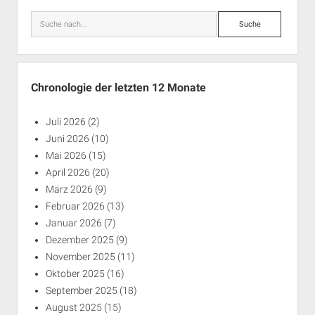
Suche
Chronologie der letzten 12 Monate
Juli 2026
(2)
Juni 2026
(10)
Mai 2026
(15)
April 2026
(20)
März 2026
(9)
Februar 2026
(13)
Januar 2026
(7)
Dezember 2025
(9)
November 2025
(11)
Oktober 2025
(16)
September 2025
(18)
August 2025
(15)