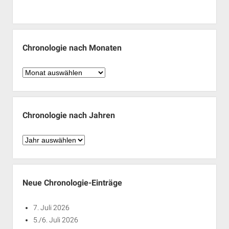
Chronologie nach Monaten
Chronologie
nach
Monaten
Chronologie nach Jahren
Chronologie
nach
Jahren
Neue Chronologie-Einträge
7. Juli 2026
5./6. Juli 2026