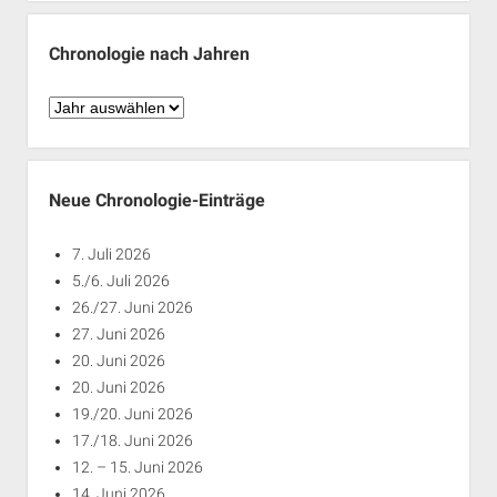
Monaten
Chronologie nach Jahren
Chronologie
nach
Jahren
Neue Chronologie-Einträge
7. Juli 2026
5./6. Juli 2026
26./27. Juni 2026
27. Juni 2026
20. Juni 2026
20. Juni 2026
19./20. Juni 2026
17./18. Juni 2026
12. – 15. Juni 2026
14. Juni 2026