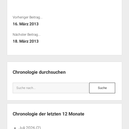
Vorheriger Beitrag...
16. März 2013
Nächster Beitrag...
18. März 2013
Seitenleiste
Chronologie durchsuchen
Suche
Chronologie der letzten 12 Monate
Juli 2026
(2)