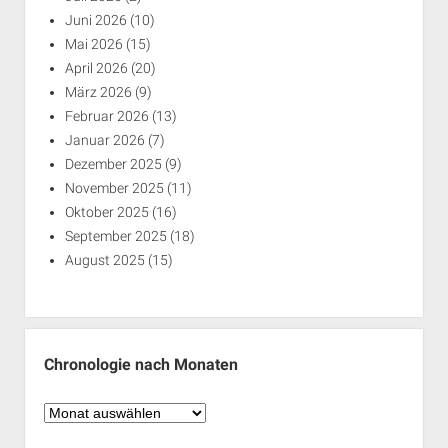
Juni 2026
(10)
Mai 2026
(15)
April 2026
(20)
März 2026
(9)
Februar 2026
(13)
Januar 2026
(7)
Dezember 2025
(9)
November 2025
(11)
Oktober 2025
(16)
September 2025
(18)
August 2025
(15)
Chronologie nach Monaten
Chronologie
nach