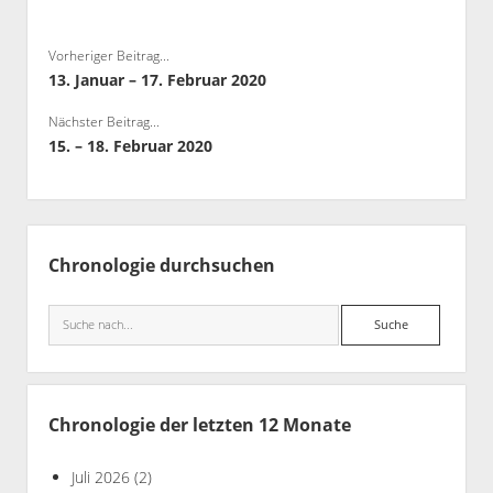
Bibliothek
Vorheriger Beitrag...
Kontakt & PGP-Key
13. Januar – 17. Februar 2020
Nächster Beitrag...
15. – 18. Februar 2020
Seitenleiste
Chronologie durchsuchen
Suche
Chronologie der letzten 12 Monate
Juli 2026
(2)