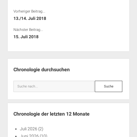
Vorheriger Beitrag...
13./14. Juli 2018
Nächster Beitrag...
15. Juli 2018
Seitenleiste
Chronologie durchsuchen
Suche
Chronologie der letzten 12 Monate
Juli 2026
(2)
Juni 2026
(10)