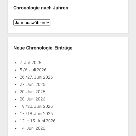
Chronologie nach Jahren
Chronologie
nach
Jahren
Neue Chronologie-Einträge
7. Juli 2026
5./6. Juli 2026
26./27. Juni 2026
27. Juni 2026
20. Juni 2026
20. Juni 2026
19./20. Juni 2026
17./18. Juni 2026
12. – 15. Juni 2026
14. Juni 2026