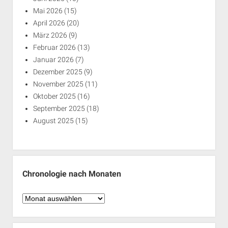
Mai 2026
(15)
April 2026
(20)
März 2026
(9)
Februar 2026
(13)
Januar 2026
(7)
Dezember 2025
(9)
November 2025
(11)
Oktober 2025
(16)
September 2025
(18)
August 2025
(15)
Chronologie nach Monaten
Chronologie
nach
Monaten