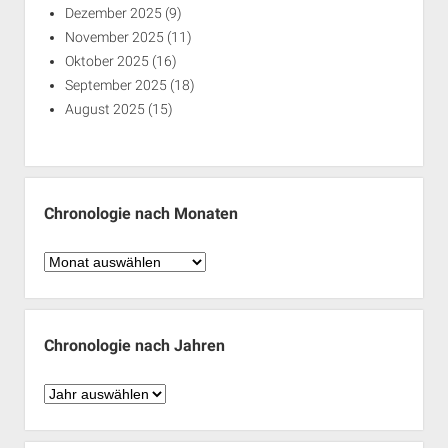
Dezember 2025
(9)
November 2025
(11)
Oktober 2025
(16)
September 2025
(18)
August 2025
(15)
Chronologie nach Monaten
Chronologie
nach
Monaten
Chronologie nach Jahren
Chronologie
nach
Jahren