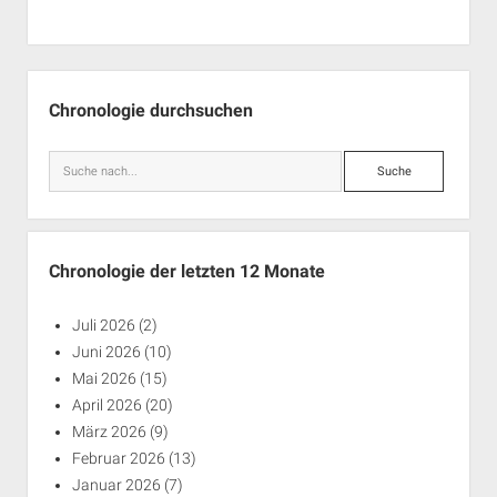
Seitenleiste
Chronologie durchsuchen
Suche
Chronologie der letzten 12 Monate
Juli 2026
(2)
Juni 2026
(10)
Mai 2026
(15)
April 2026
(20)
März 2026
(9)
Februar 2026
(13)
Januar 2026
(7)