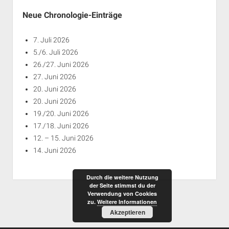
Neue Chronologie-Einträge
7. Juli 2026
5./6. Juli 2026
26./27. Juni 2026
27. Juni 2026
20. Juni 2026
20. Juni 2026
19./20. Juni 2026
17./18. Juni 2026
12. – 15. Juni 2026
14. Juni 2026
Durch die weitere Nutzung
der Seite stimmst du der
Verwendung von Cookies
zu.
Weitere Informationen
Akzeptieren