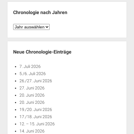
Monaten
Chronologie nach Jahren
Chronologie
nach
Jahren
Neue Chronologie-Einträge
7. Juli 2026
5./6. Juli 2026
26./27. Juni 2026
27. Juni 2026
20. Juni 2026
20. Juni 2026
19./20. Juni 2026
17./18. Juni 2026
12. – 15. Juni 2026
14. Juni 2026