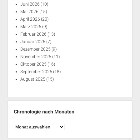
Juni 2026
(10)
Mai 2026
(15)
April 2026
(20)
März 2026
(9)
Februar 2026
(13)
Januar 2026
(7)
Dezember 2025
(9)
November 2025
(11)
Oktober 2025
(16)
September 2025
(18)
August 2025
(15)
Chronologie nach Monaten
Chronologie
nach