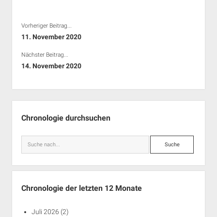
Vorheriger Beitrag...
11. November 2020
Nächster Beitrag...
14. November 2020
Seitenleiste
Chronologie durchsuchen
Suche
Chronologie der letzten 12 Monate
Juli 2026
(2)