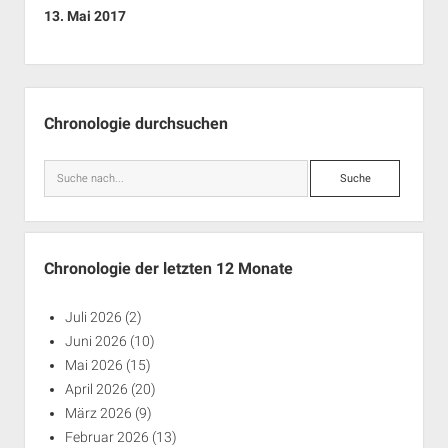
13. Mai 2017
Seitenleiste
Chronologie durchsuchen
Suche
Chronologie der letzten 12 Monate
Juli 2026
(2)
Juni 2026
(10)
Mai 2026
(15)
April 2026
(20)
März 2026
(9)
Februar 2026
(13)