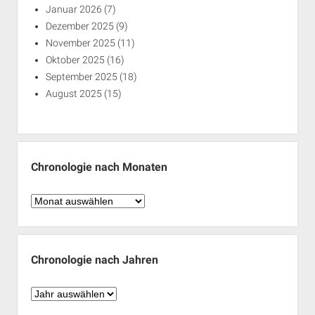
Januar 2026
(7)
Dezember 2025
(9)
November 2025
(11)
Oktober 2025
(16)
September 2025
(18)
August 2025
(15)
Chronologie nach Monaten
Chronologie
nach
Monaten
Chronologie nach Jahren
Chronologie
nach