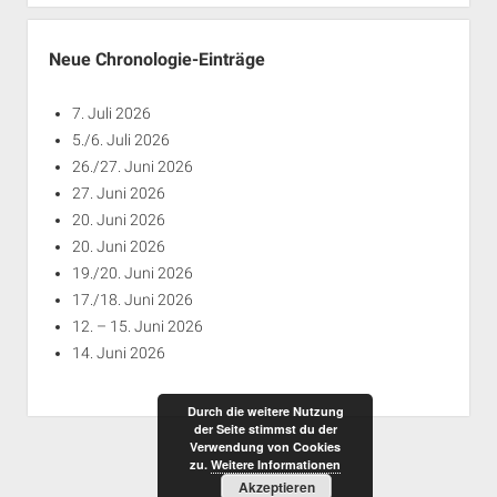
Jahren
Neue Chronologie-Einträge
7. Juli 2026
5./6. Juli 2026
26./27. Juni 2026
27. Juni 2026
20. Juni 2026
20. Juni 2026
19./20. Juni 2026
17./18. Juni 2026
12. – 15. Juni 2026
14. Juni 2026
Durch die weitere Nutzung
der Seite stimmst du der
Verwendung von Cookies
zu.
Weitere Informationen
Akzeptieren