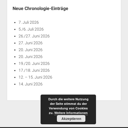
Neue Chronologie-Einträge
7. Juli 2026
5./6. Juli 2026
26./27. Juni 2026
27. Juni 2026
20. Juni 2026
20. Juni 2026
19./20. Juni 2026
17./18. Juni 2026
12. – 15. Juni 2026
14. Juni 2026
Durch die weitere Nutzung
der Seite stimmst du der
Verwendung von Cookies
zu.
Weitere Informationen
Akzeptieren