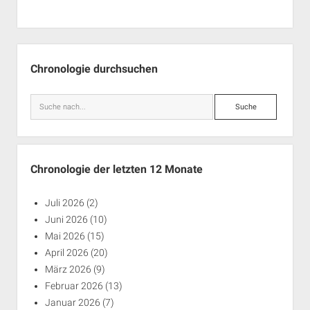
Seitenleiste
Chronologie durchsuchen
Suche
Chronologie der letzten 12 Monate
Juli 2026
(2)
Juni 2026
(10)
Mai 2026
(15)
April 2026
(20)
März 2026
(9)
Februar 2026
(13)
Januar 2026
(7)