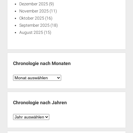
Dezember 2025
(9)
November 2025
(11)
Oktober 2025
(16)
September 2025
(18)
August 2025
(15)
Chronologie nach Monaten
Chronologie
nach
Monaten
Chronologie nach Jahren
Chronologie
nach
Jahren