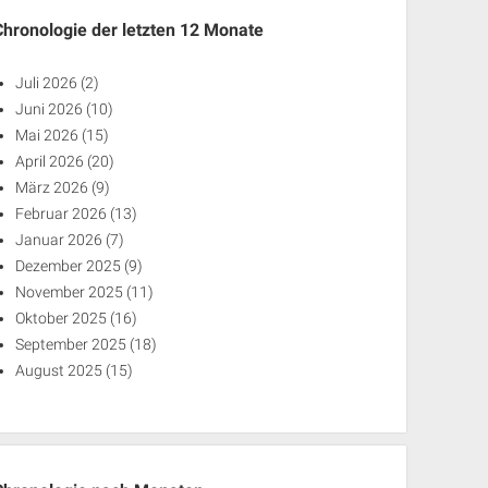
Chronologie der letzten 12 Monate
Juli 2026
(2)
Juni 2026
(10)
Mai 2026
(15)
April 2026
(20)
März 2026
(9)
Februar 2026
(13)
Januar 2026
(7)
Dezember 2025
(9)
November 2025
(11)
Oktober 2025
(16)
September 2025
(18)
August 2025
(15)