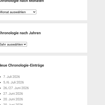
Chronologie nach Monaten
hronologie
nach
Monaten
Chronologie nach Jahren
hronologie
nach
ahren
Neue Chronologie-Einträge
7. Juli 2026
5./6. Juli 2026
26./27. Juni 2026
27. Juni 2026
20. Juni 2026
20. Juni 2026