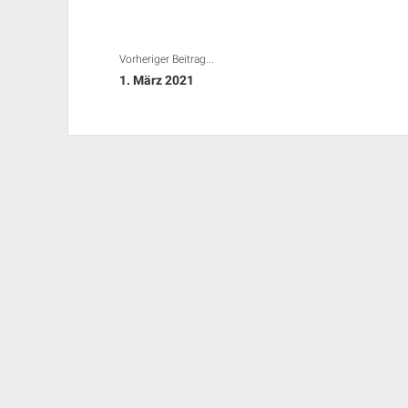
Vorheriger Beitrag...
1. März 2021