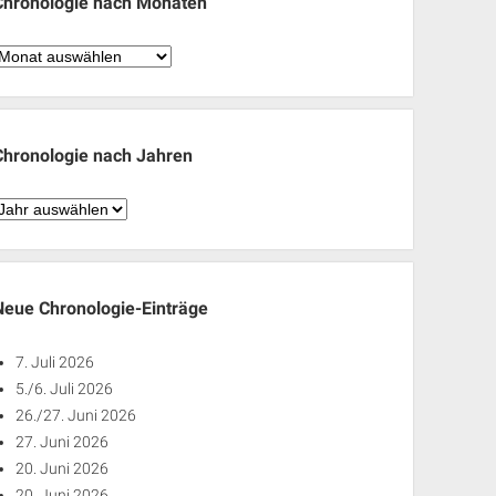
Chronologie nach Monaten
hronologie
nach
Monaten
Chronologie nach Jahren
hronologie
nach
ahren
Neue Chronologie-Einträge
7. Juli 2026
5./6. Juli 2026
26./27. Juni 2026
27. Juni 2026
20. Juni 2026
20. Juni 2026