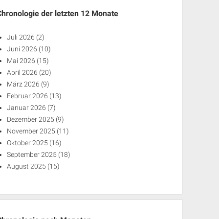
Chronologie der letzten 12 Monate
Juli 2026
(2)
Juni 2026
(10)
Mai 2026
(15)
April 2026
(20)
März 2026
(9)
Februar 2026
(13)
Januar 2026
(7)
Dezember 2025
(9)
November 2025
(11)
Oktober 2025
(16)
September 2025
(18)
August 2025
(15)