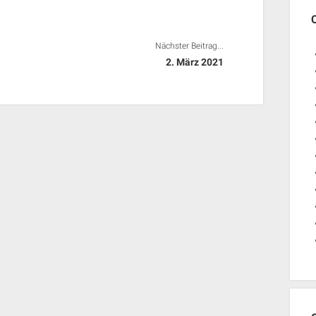
Nächster Beitrag...
2. März 2021