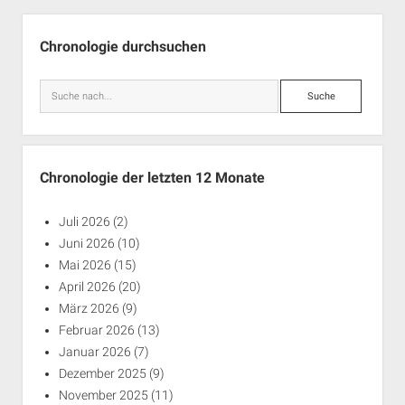
Seitenleiste
Chronologie durchsuchen
Suche
Chronologie der letzten 12 Monate
Juli 2026
(2)
Juni 2026
(10)
Mai 2026
(15)
April 2026
(20)
März 2026
(9)
Februar 2026
(13)
Januar 2026
(7)
Dezember 2025
(9)
November 2025
(11)