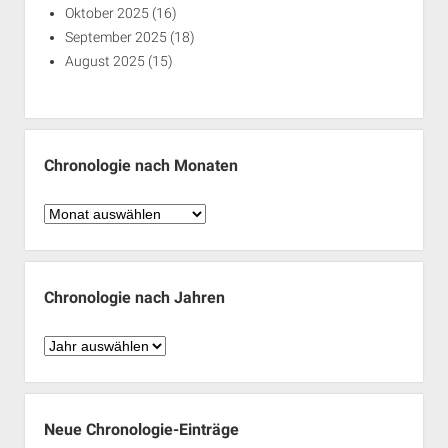
Oktober 2025
(16)
September 2025
(18)
August 2025
(15)
Chronologie nach Monaten
Chronologie
nach
Monaten
Chronologie nach Jahren
Chronologie
nach
Jahren
Neue Chronologie-Einträge