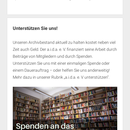
Unterstützen Sie uns!
Unseren Archivbestand aktuell zu halten kostet neben viel
Zeit auch Geld. Der a.i.d.a. e. V. finanziert seine Arbeit durch
Beiträge von Mitgliedern und durch Spenden.
Unterstützen Sie uns mit einer einmaligen Spende oder
einem Dauerauftrag – oder helfen Sie uns anderweitig!
Mehr dazu in unserer Rubrik „
a.i.d.a. e. V unterstützen
“.