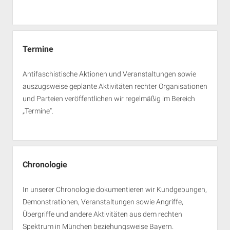
Termine
Antifaschistische Aktionen und Veranstaltungen sowie
auszugsweise geplante Aktivitäten rechter Organisationen
und Parteien veröffentlichen wir regelmäßig im Bereich
„Termine“.
Chronologie
In unserer Chronologie dokumentieren wir Kundgebungen,
Demonstrationen, Veranstaltungen sowie Angriffe,
Übergriffe und andere Aktivitäten aus dem rechten
Spektrum in München beziehungsweise Bayern.