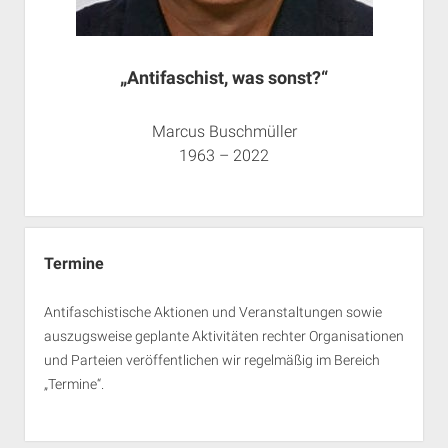
„Antifaschist, was sonst?“
Marcus Buschmüller
1963 – 2022
Termine
Antifaschistische Aktionen und Veranstaltungen sowie
auszugsweise geplante Aktivitäten rechter Organisationen
und Parteien veröffentlichen wir regelmäßig im Bereich
„Termine“.