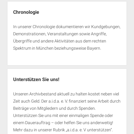
Chronologie
In unserer Chronologie dokumentieren wir Kundgebungen,
Demonstrationen, Veranstaltungen sowie Angriffe,
Übergriffe und andere Aktivitäten aus dem rechten
Spektrum in München beziehungsweise Bayern.
Unterstützen Sie uns!
Unseren Archivbestand aktuell zu halten kostet neben viel
Zeit auch Geld. Der a.i.d.a. e. V. finanziert seine Arbeit durch
Beiträge von Mitgliedern und durch Spenden.
Unterstützen Sie uns mit einer einmaligen Spende oder
einem Dauerauftrag – oder helfen Sie uns anderweitig!
Mehr dazu in unserer Rubrik „
a.i.d.a. e. V unterstützen
“.