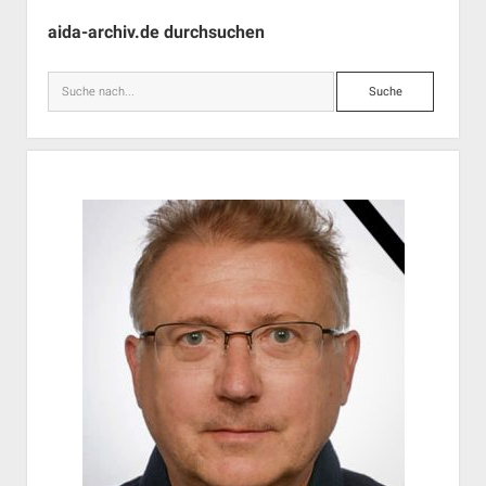
Seitenleiste
aida-archiv.de durchsuchen
Suche