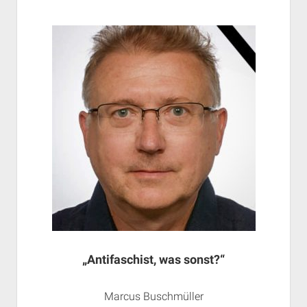
„Antifaschist, was sonst?“
Marcus Buschmüller