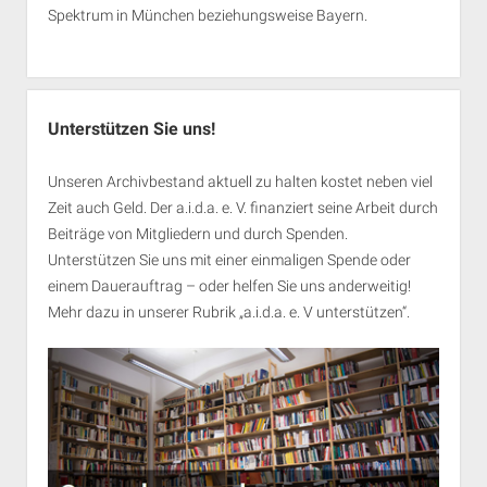
Spektrum in München beziehungsweise Bayern.
Unterstützen Sie uns!
Unseren Archivbestand aktuell zu halten kostet neben viel
Zeit auch Geld. Der a.i.d.a. e. V. finanziert seine Arbeit durch
Beiträge von Mitgliedern und durch Spenden.
Unterstützen Sie uns mit einer einmaligen Spende oder
einem Dauerauftrag – oder helfen Sie uns anderweitig!
Mehr dazu in unserer Rubrik „
a.i.d.a. e. V unterstützen
“.