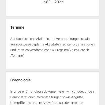
1963 – 2022
Termine
Antifaschistische Aktionen und Veranstaltungen sowie
auszugsweise geplante Aktivitäten rechter Organisationen
und Parteien veröffentlichen wir regelmäßig im Bereich
„Termine“.
Chronologie
In unserer Chronologie dokumentieren wir Kundgebungen,
Demonstrationen, Veranstaltungen sowie Angriffe,
Übergriffe und andere Aktivitäten aus dem rechten